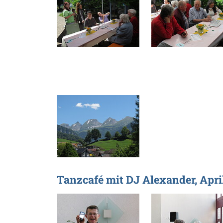
Tanzcafé mit DJ Alexander, Apri