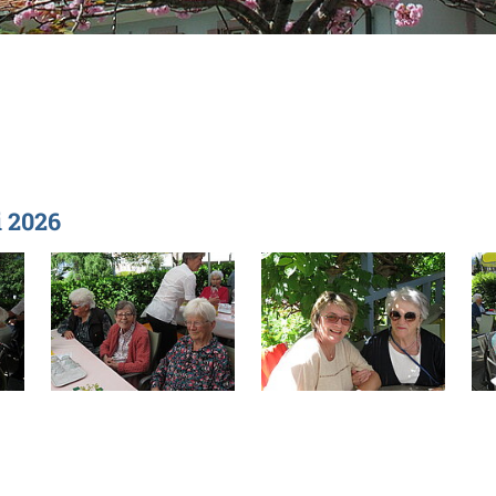
i 2026