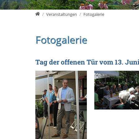
root
Veranstaltungen
Fotogalerie
Fotogalerie
Tag der offenen Tür vom 13. Jun