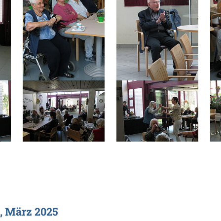
, März 2025