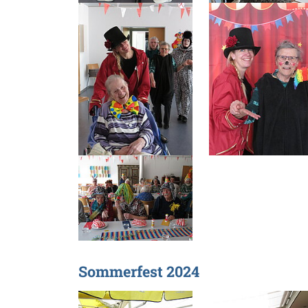
Sommerfest 2024