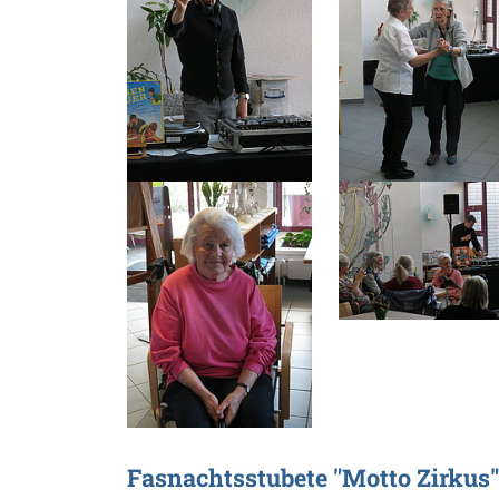
Fasnachtsstubete "Motto Zirkus"