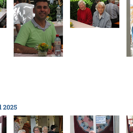
l 2025