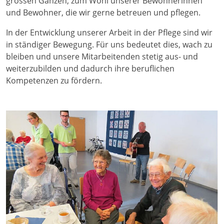
grossen Ganzen, zum Wohl unserer Bewohnerinnen
und Bewohner, die wir gerne betreuen und pflegen.
In der Entwicklung unserer Arbeit in der Pflege sind wir
in ständiger Bewegung. Für uns bedeutet dies, wach zu
bleiben und unsere Mitarbeitenden stetig aus- und
weiterzubilden und dadurch ihre beruflichen
Kompetenzen zu fördern.