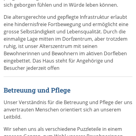
sich geborgen fühlen und in Würde leben können.
Die altersgerechte und gepflegte Infrastruktur erlaubt
eine hindernisfreie Fortbewegung und ermöglicht eine
grosse Selbständigkeit und Lebensqualität. Durch die
einmalige Lage mitten im Dorfzentrum, aber trotzdem
ruhig, ist unser Alterszentrum mit seinen
Bewohnerinnen und Bewohnern im aktiven Dorfleben
eingebettet. Das Haus steht für Angehörige und
Besucher jederzeit offen
Betreuung und Pflege
Unser Verständnis für die Betreuung und Pflege der uns
anvertrauten Menschen orientiert sich an unserem
Leitbild.
Wir sehen uns als verschiedene Puzzleteile in einem