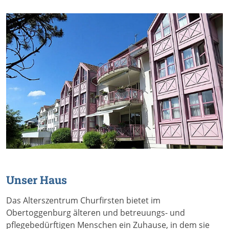
Unser Haus
Das Alterszentrum Churfirsten bietet im
Obertoggenburg älteren und betreuungs- und
pflegebedürftigen Menschen ein Zuhause, in dem sie