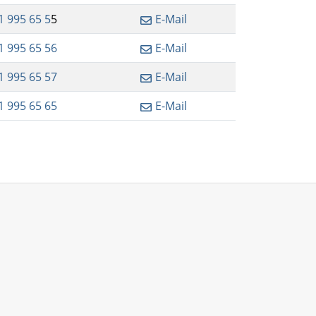
1 995 65 5
5
E-Mail
1 995 65 56
E-Mail
1 995 65 57
E-Mail
1 995 65 65
E-Mail