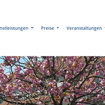
nstleistungen
Preise
Veranstaltungen